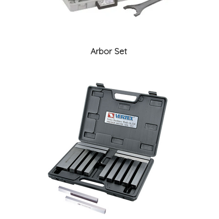
Arbor Set