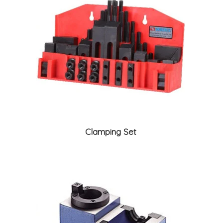
Clamping Set