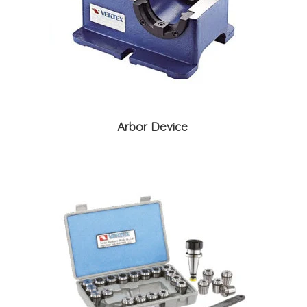
Arbor Device