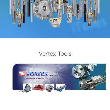
Vertex Tools