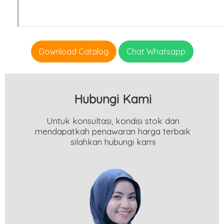
Download Catalog
Chat Whatsapp
Hubungi Kami
Untuk konsultasi, kondisi stok dan
mendapatkah penawaran harga terbaik
silahkan hubungi kami