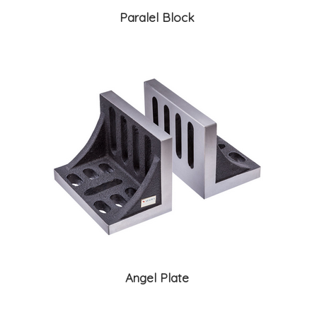
Paralel Block
Angel Plate