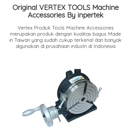
Original VERTEX TOOLS Machine
Accessories By inpertek
Vertex Produk Tools Machine Accessories
merupakan produk dengan kualitas bagus Made
in Taiwan yang sudah cukup terkenal dan banyak
digunakan di prusahaan industri di Indonesia