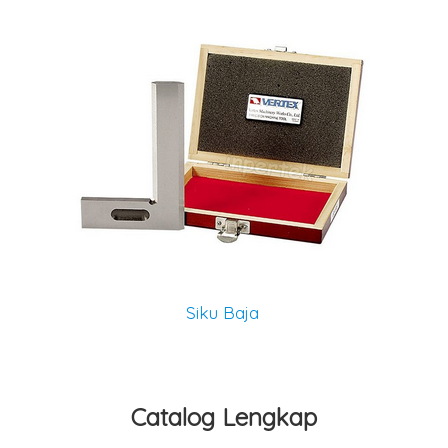
Siku Baja
Catalog Lengkap