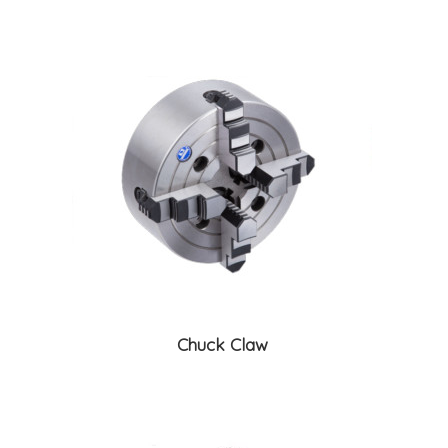
Chuck Claw