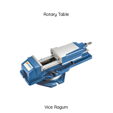
Rotary Table
Vice Ragum